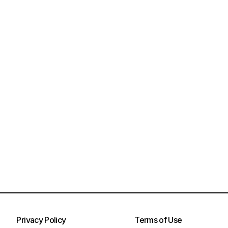
Privacy Policy
Terms of Use