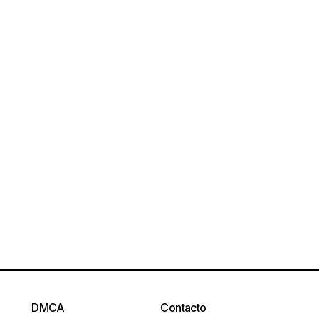
DMCA
Contacto