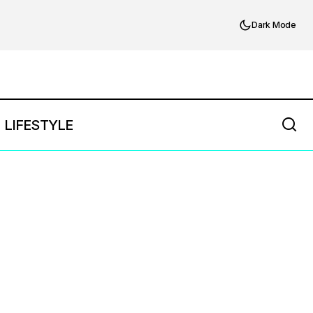
Dark Mode
LIFESTYLE