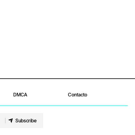
DMCA
Contacto
Subscribe
Subscribe