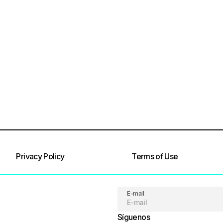
Privacy Policy
Terms of Use
E-mail
Síguenos