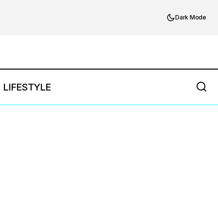
Dark Mode
LIFESTYLE