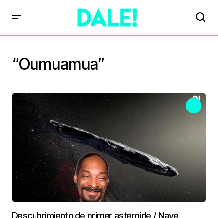
“Oumuamua”
Descubrimiento de primer asteroide / Nave