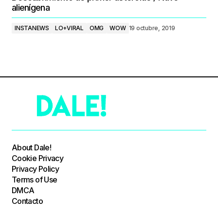
alienígena
INSTANEWS
LO+VIRAL
OMG
WOW
19 octubre, 2019
About Dale!
Cookie Privacy
Privacy Policy
Terms of Use
DMCA
Contacto