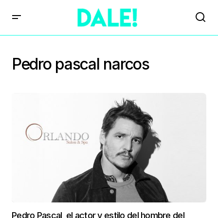
Pedro pascal narcos
Pedro Pascal, el actor y estilo del hombre del