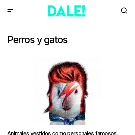
Perros y gatos
Animales vestidos como personajes famosos!