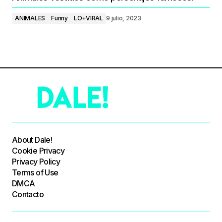
ANIMALES
Funny
LO+VIRAL
9 julio, 2023
About Dale!
Cookie Privacy
Privacy Policy
Terms of Use
DMCA
Contacto