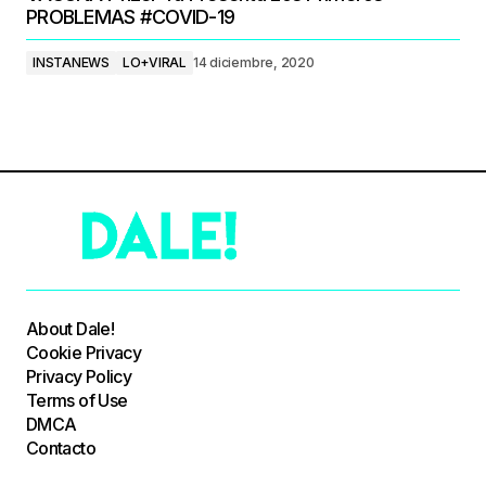
PROBLEMAS #COVID-19
INSTANEWS
LO+VIRAL
14 diciembre, 2020
About Dale!
Cookie Privacy
Privacy Policy
Terms of Use
DMCA
Contacto