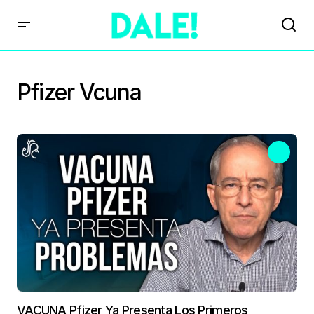
Pfizer Vcuna
VACUNA Pfizer Ya Presenta Los Primeros