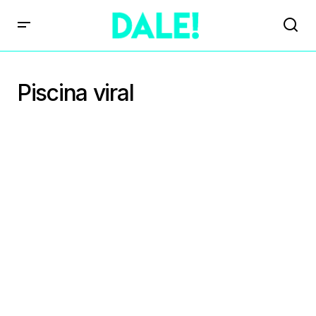
Piscina viral