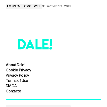
LO+VIRAL
OMG
WTF
30 septiembre, 2018
About Dale!
Cookie Privacy
Privacy Policy
Terms of Use
DMCA
Contacto