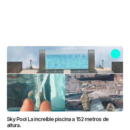
Sky Pool La increíble piscina a 152 metros de
altura.