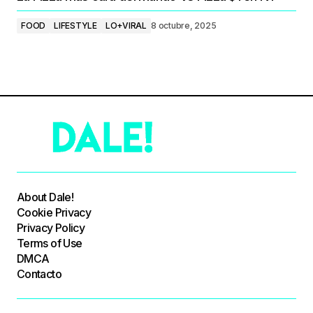
FOOD
LIFESTYLE
LO+VIRAL
8 octubre, 2025
About Dale!
Cookie Privacy
Privacy Policy
Terms of Use
DMCA
Contacto