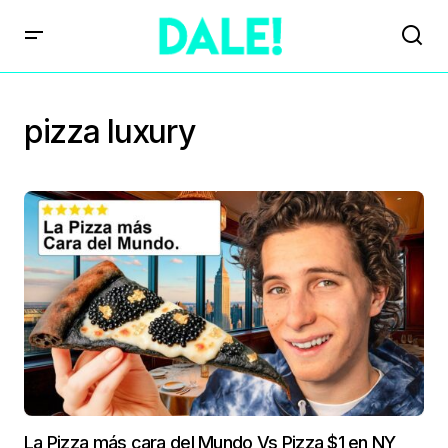
pizza luxury
La Pizza más cara del Mundo Vs Pizza $1 en NY