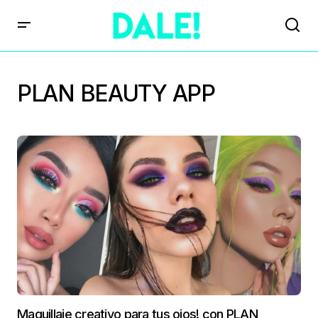
PLAN BEAUTY APP
Maquillaje creativo para tus ojos! con PLAN