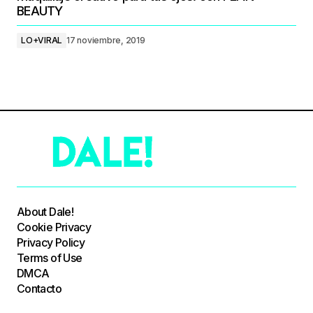
BEAUTY
LO+VIRAL
17 noviembre, 2019
About Dale!
Cookie Privacy
Privacy Policy
Terms of Use
DMCA
Contacto