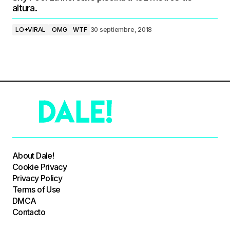
altura.
LO+VIRAL
OMG
WTF
30 septiembre, 2018
About Dale!
Cookie Privacy
Privacy Policy
Terms of Use
DMCA
Contacto