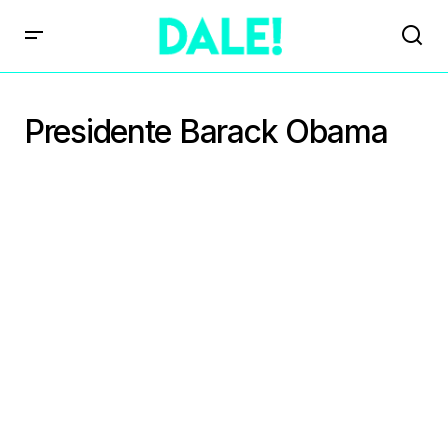
Presidente Barack Obama