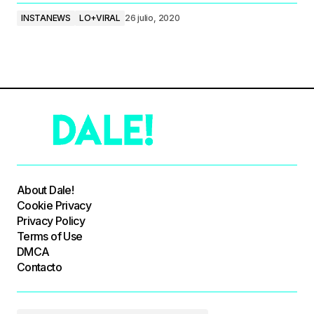
INSTANEWS
LO+VIRAL
26 julio, 2020
About Dale!
Cookie Privacy
Privacy Policy
Terms of Use
DMCA
Contacto