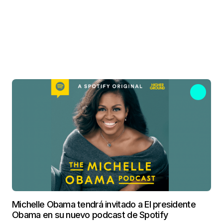
Michelle Obama tendrá invitado a El presidente
Obama en su nuevo podcast de Spotify