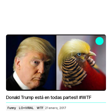
Donald Trump está en todas partes!! #WTF
Funny
LO+VIRAL
WTF
21 enero, 2017