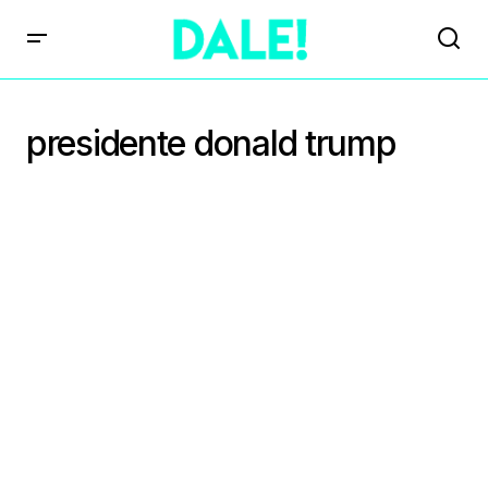
presidente donald trump