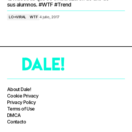
sus alumnos. #WTF #Trend
LO+VIRAL
WTF
4 julio, 2017
About Dale!
Cookie Privacy
Privacy Policy
Terms of Use
DMCA
Contacto