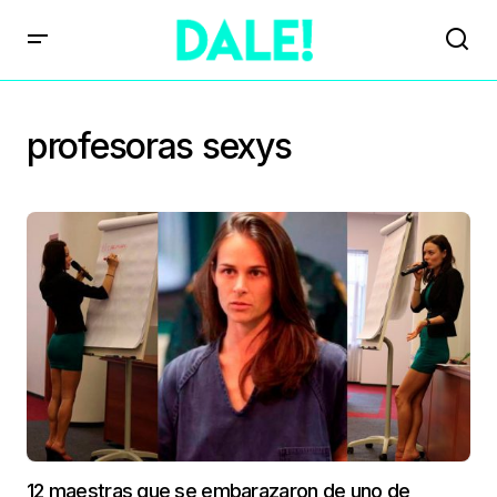
profesoras sexys
12 maestras que se embarazaron de uno de