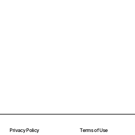
Privacy Policy
Terms of Use