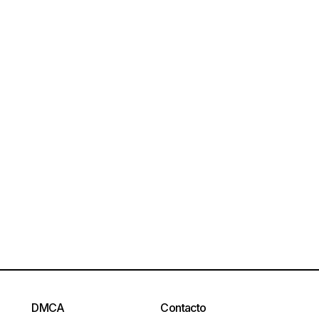
DMCA
Contacto