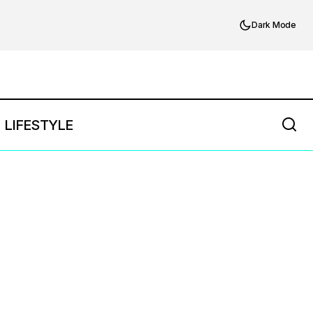
Dark Mode
LIFESTYLE