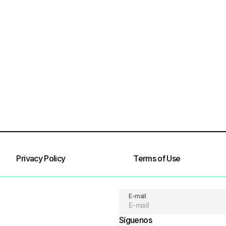
Privacy Policy
Terms of Use
E-mail
Síguenos