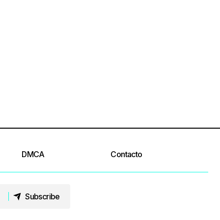
DMCA
Contacto
Subscribe
Subscribe