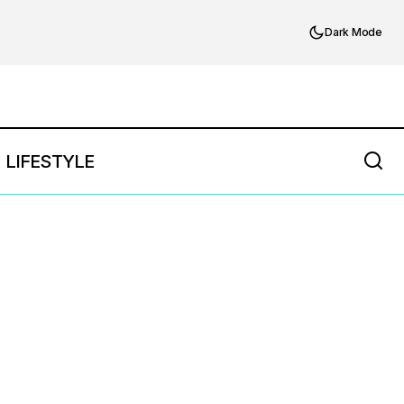
Dark Mode
LIFESTYLE