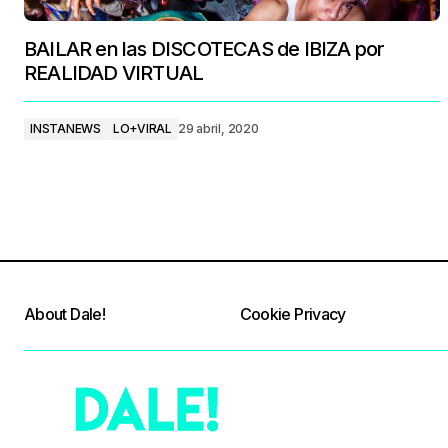
BAILAR en las DISCOTECAS de IBIZA por
REALIDAD VIRTUAL
INSTANEWS
LO+VIRAL
29 abril, 2020
About Dale!
Cookie Privacy