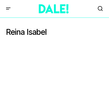
Reina Isabel