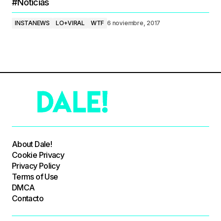
#Noticias
INSTANEWS
LO+VIRAL
WTF
6 noviembre, 2017
About Dale!
Cookie Privacy
Privacy Policy
Terms of Use
DMCA
Contacto