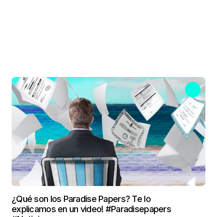
¿Qué son los Paradise Papers? Te lo
explicamos en un video! #Paradisepapers