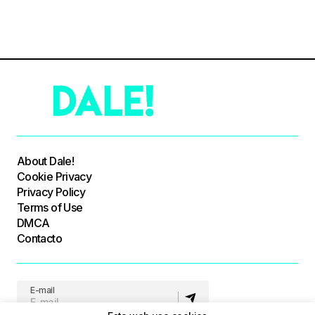
About Dale!
Cookie Privacy
Privacy Policy
Terms of Use
DMCA
Contacto
E-mail