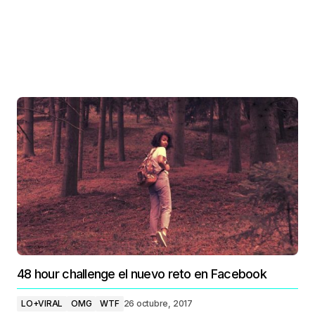
48 hour challenge el nuevo reto en Facebook
LO+VIRAL
OMG
WTF
26 octubre, 2017