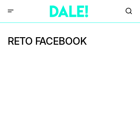
RETO FACEBOOK