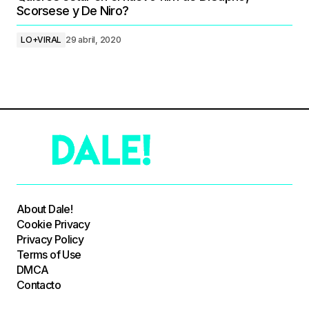
Scorsese y De Niro?
LO+VIRAL
29 abril, 2020
About Dale!
Cookie Privacy
Privacy Policy
Terms of Use
DMCA
Contacto