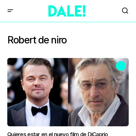
Robert de niro
Quieres estar en el nuevo film de DiCaprio,