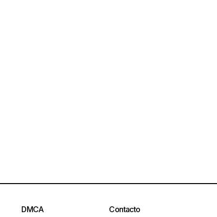
DMCA
Contacto