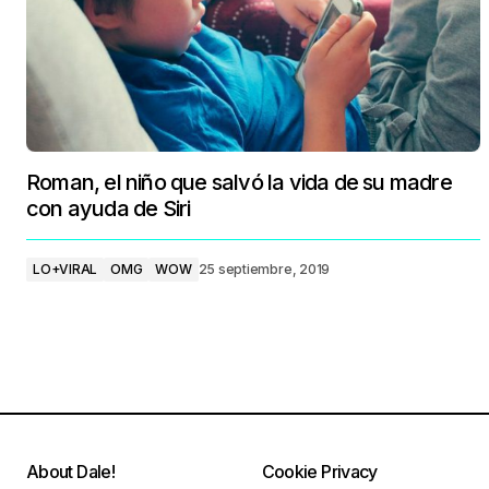
Roman, el niño que salvó la vida de su madre
con ayuda de Siri
LO+VIRAL
OMG
WOW
25 septiembre, 2019
About Dale!
Cookie Privacy