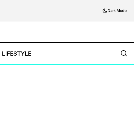
Dark Mode
LIFESTYLE