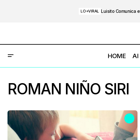
Luisito Comunica e
LO+VIRAL
HOME
AI
ROMAN NIÑO SIRI