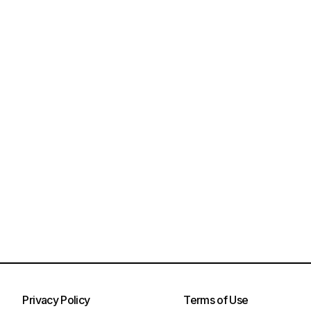
Privacy Policy
Terms of Use