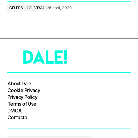
CELEBS
LO+VIRAL
26 abril, 2020
About Dale!
Cookie Privacy
Privacy Policy
Terms of Use
DMCA
Contacto