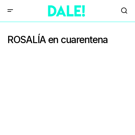
ROSALÍA en cuarentena