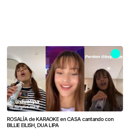
ROSALÍA de KARAOKE en CASA cantando con
BILLIE EILISH, DUA LIPA