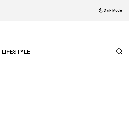
Dark Mode
LIFESTYLE