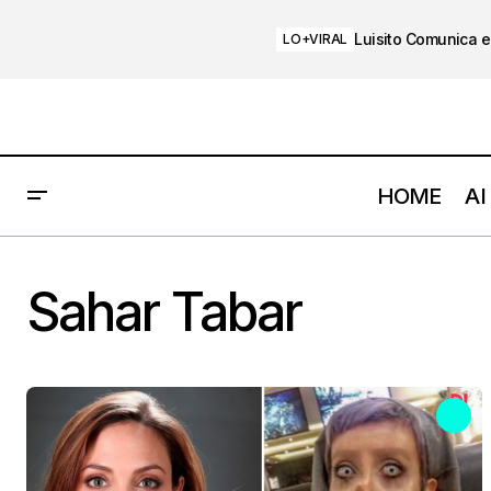
Luisito Comunica e
LO+VIRAL
HOME
AI
Sahar Tabar