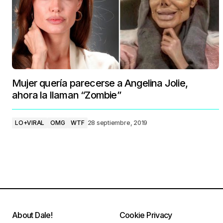
Mujer quería parecerse a Angelina Jolie,
ahora la llaman “Zombie”
LO+VIRAL
OMG
WTF
28 septiembre, 2019
About Dale!
Cookie Privacy