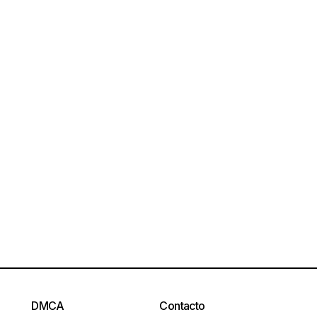
DMCA
Contacto