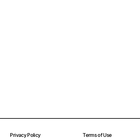
Privacy Policy
Terms of Use