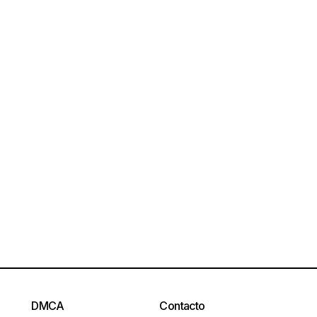
DMCA
Contacto