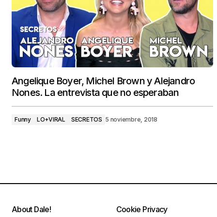
Angelique Boyer, Michel Brown y Alejandro
Nones. La entrevista que no esperaban
Funny
LO+VIRAL
SECRETOS
5 noviembre, 2018
About Dale!
Cookie Privacy