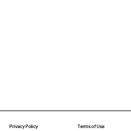
Privacy Policy
Terms of Use