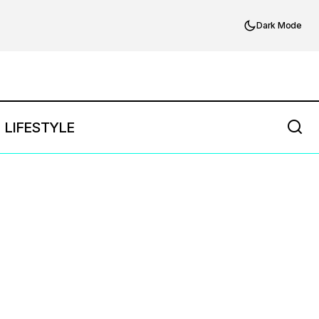
Dark Mode
LIFESTYLE