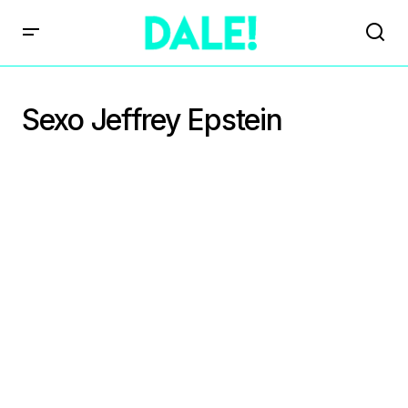
Sexo Jeffrey Epstein