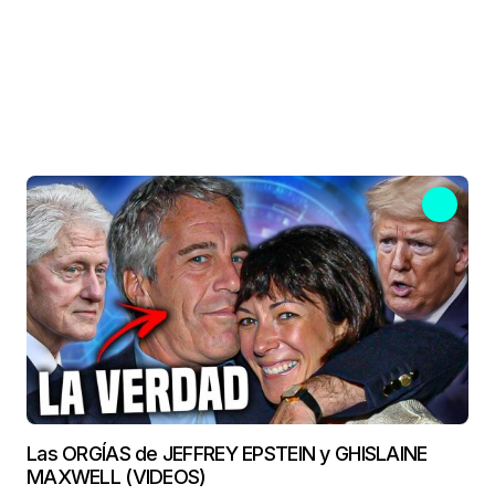
Las ORGÍAS de JEFFREY EPSTEIN y GHISLAINE
MAXWELL (VIDEOS)