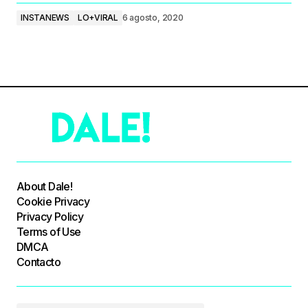
INSTANEWS
LO+VIRAL
6 agosto, 2020
About Dale!
Cookie Privacy
Privacy Policy
Terms of Use
DMCA
Contacto