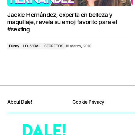
Jackie Hernández, experta en belleza y
maquillaje, revela su emoji favorito para el
#sexting
Funny
LO+VIRAL
SECRETOS
18 marzo, 2018
About Dale!
Cookie Privacy