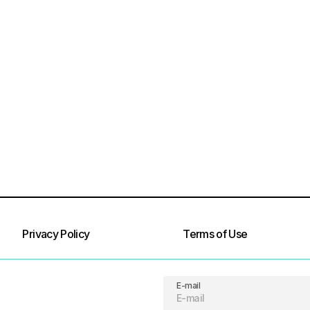
Privacy Policy
Terms of Use
E-mail