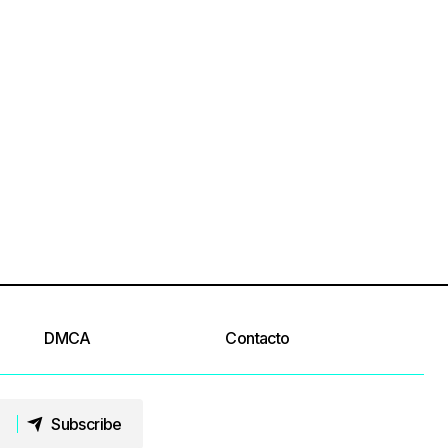
DMCA
Contacto
Subscribe