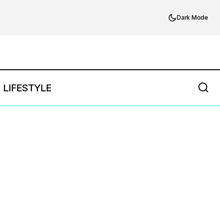
Dark Mode
LIFESTYLE