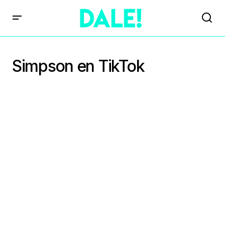
Simpson en TikTok