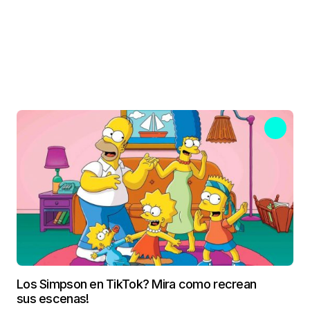
Los Simpson en TikTok? Mira como recrean
sus escenas!