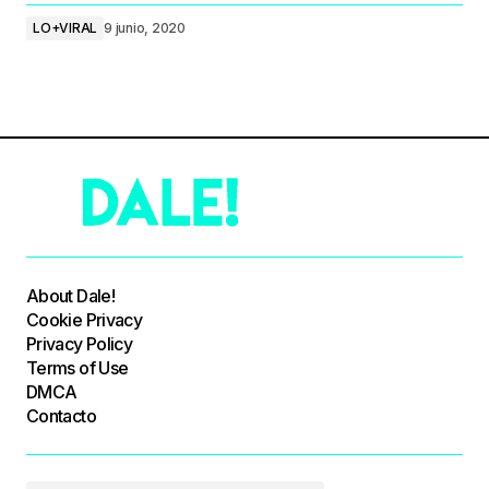
LO+VIRAL
9 junio, 2020
About Dale!
Cookie Privacy
Privacy Policy
Terms of Use
DMCA
Contacto