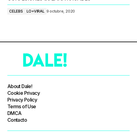
CELEBS
LO+VIRAL
9 octubre, 2020
About Dale!
Cookie Privacy
Privacy Policy
Terms of Use
DMCA
Contacto