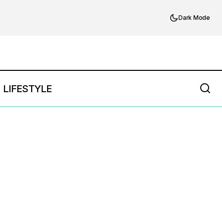
Dark Mode
LIFESTYLE