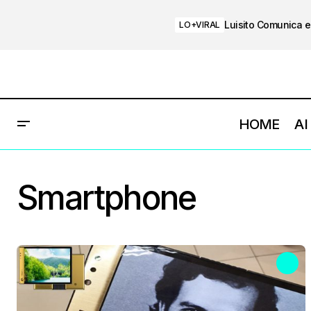
Luisito Comunica e
LO+VIRAL
HOME
AI
Smartphone