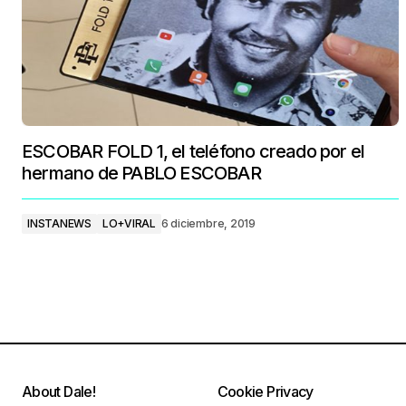
ESCOBAR FOLD 1, el teléfono creado por el
hermano de PABLO ESCOBAR
INSTANEWS
LO+VIRAL
6 diciembre, 2019
About Dale!
Cookie Privacy