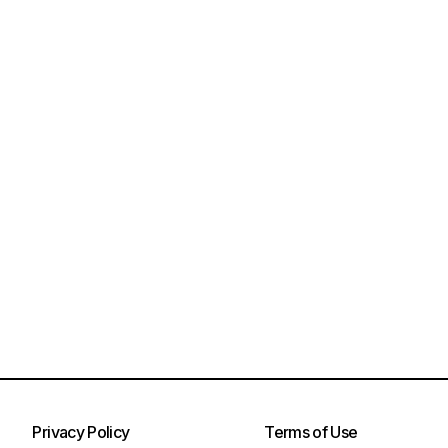
Privacy Policy
Terms of Use