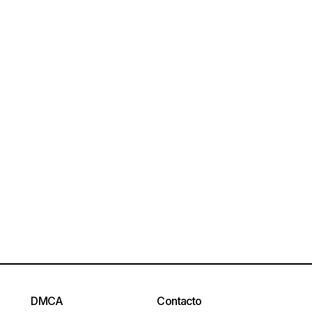
DMCA
Contacto