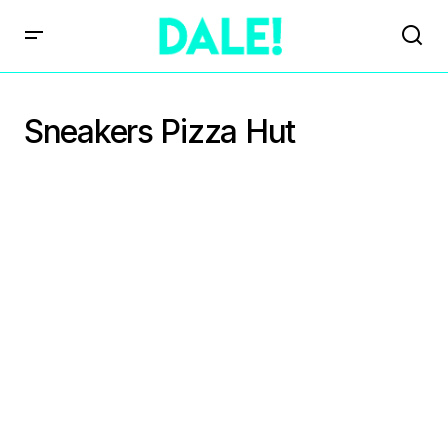
Sneakers Pizza Hut