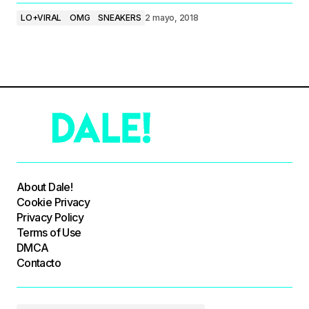
LO+VIRAL
OMG
SNEAKERS
2 mayo, 2018
About Dale!
Cookie Privacy
Privacy Policy
Terms of Use
DMCA
Contacto