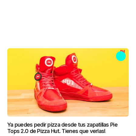
Ya puedes pedir pizza desde tus zapatillas Pie
Tops 2.0 de Pizza Hut. Tienes que verlas!