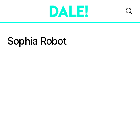
Sophia Robot