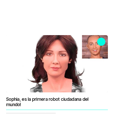
Sophia, es la primera robot ciudadana del
mundo!