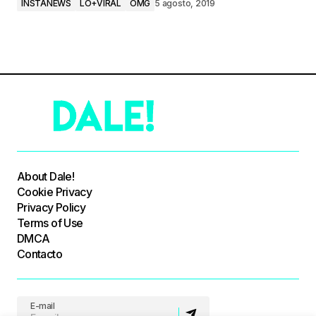
INSTANEWS
LO+VIRAL
OMG
5 agosto, 2019
About Dale!
Cookie Privacy
Privacy Policy
Terms of Use
DMCA
Contacto
E-mail