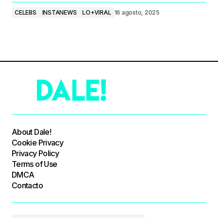
CELEBS
INSTANEWS
LO+VIRAL
16 agosto, 2025
About Dale!
Cookie Privacy
Privacy Policy
Terms of Use
DMCA
Contacto