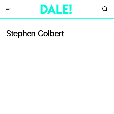
Stephen Colbert