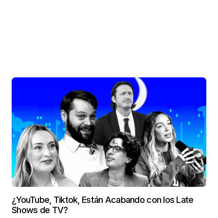
¿YouTube, Tiktok, Están Acabando con los Late
Shows de TV?