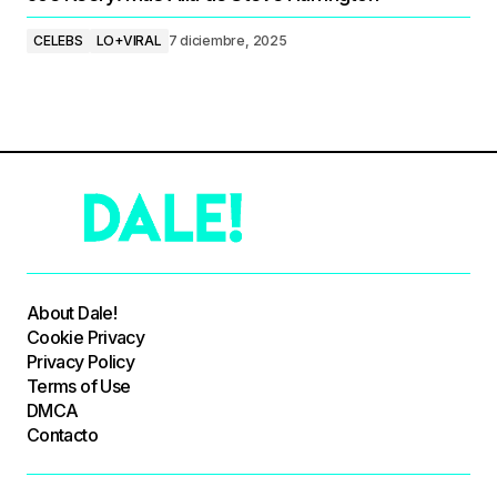
CELEBS
LO+VIRAL
7 diciembre, 2025
About Dale!
Cookie Privacy
Privacy Policy
Terms of Use
DMCA
Contacto