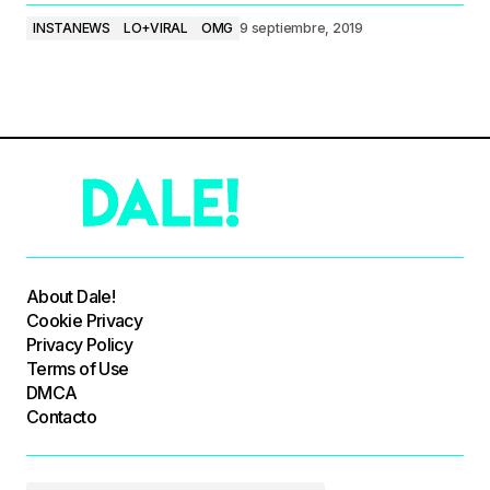
INSTANEWS
LO+VIRAL
OMG
9 septiembre, 2019
About Dale!
Cookie Privacy
Privacy Policy
Terms of Use
DMCA
Contacto