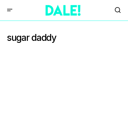
sugar daddy