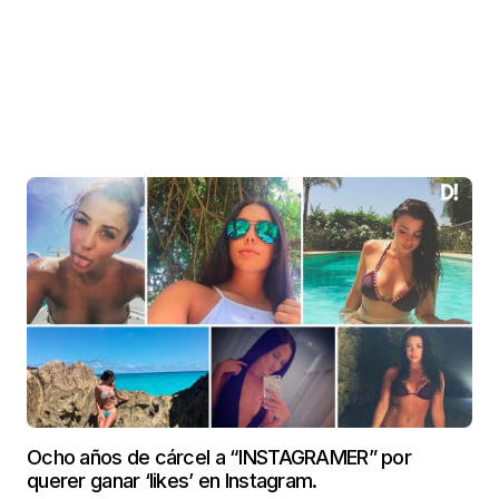
Ocho años de cárcel a “INSTAGRAMER” por
querer ganar ‘likes’ en Instagram.