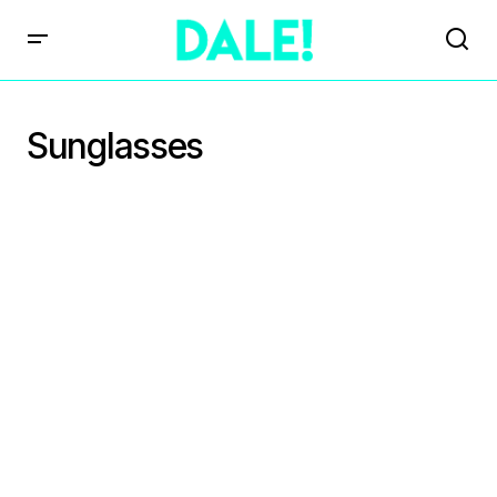
Sunglasses