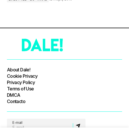
About Dale!
Cookie Privacy
Privacy Policy
Terms of Use
DMCA
Contacto
E-mail