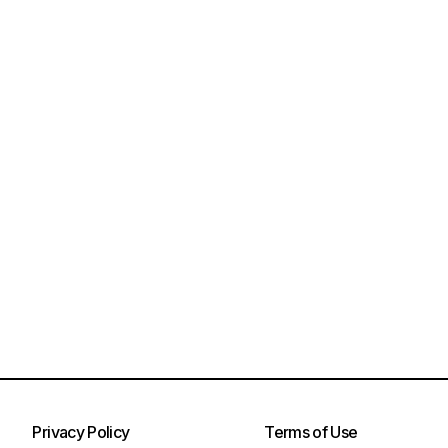
Privacy Policy
Terms of Use