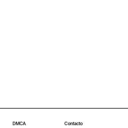
DMCA
Contacto