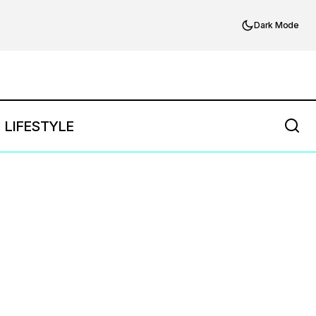
Dark Mode
LIFESTYLE