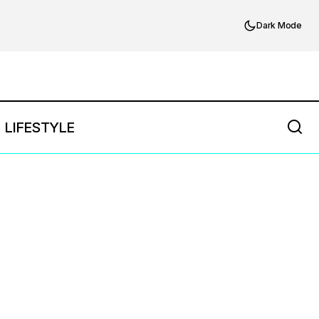
Dark Mode
LIFESTYLE