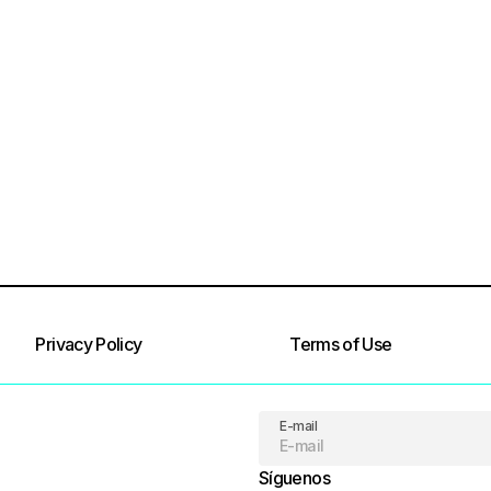
Privacy Policy
Terms of Use
E-mail
Síguenos