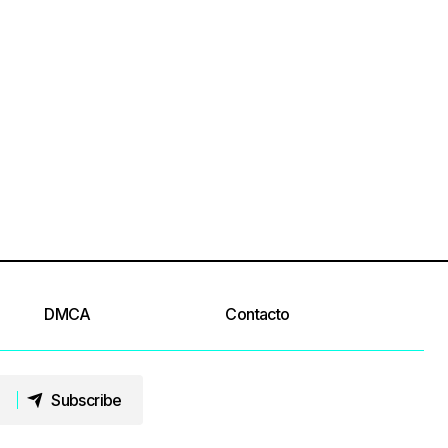
DMCA
Contacto
Subscribe
Subscribe