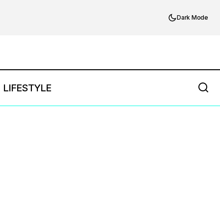
Dark Mode
LIFESTYLE