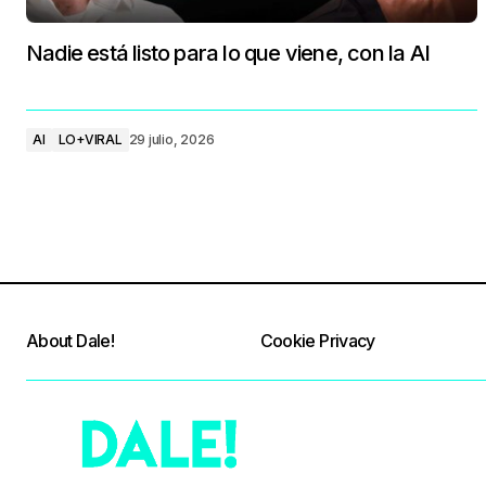
Nadie está listo para lo que viene, con la AI
AI
LO+VIRAL
29 julio, 2026
About Dale!
Cookie Privacy