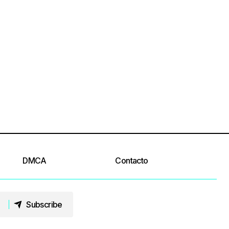
DMCA
Contacto
Subscribe
Subscribe