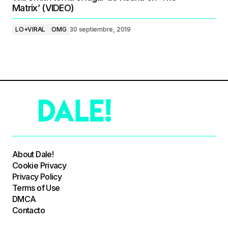
Matrix’ (VIDEO)
LO+VIRAL
OMG
30 septiembre, 2019
About Dale!
Cookie Privacy
Privacy Policy
Terms of Use
DMCA
Contacto