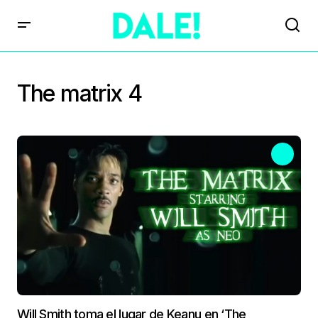
The matrix 4
Will Smith toma el lugar de Keanu en ‘The