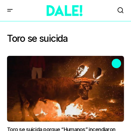
Toro se suicida
Toro se suicida porque “Humanos” incendiaron