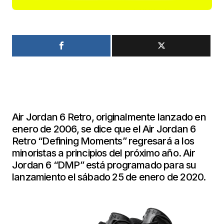
Air Jordan 6 Retro, originalmente lanzado en
enero de 2006, se dice que el Air Jordan 6
Retro “Defining Moments” regresará a los
minoristas a principios del próximo año. Air
Jordan 6 “DMP” está programado para su
lanzamiento el sábado 25 de enero de 2020.