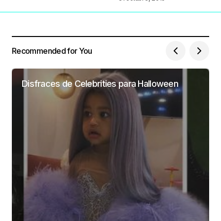
Recommended for You
Disfraces de Celebrities para Halloween