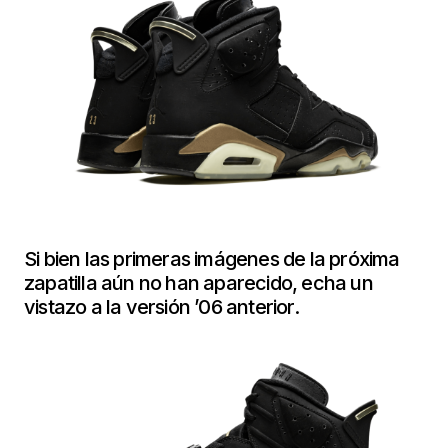
Si bien las primeras imágenes de la próxima
zapatilla aún no han aparecido, echa un
vistazo a la versión ’06 anterior.