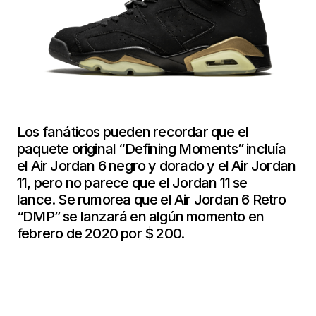
Los fanáticos pueden recordar que el
paquete original “Defining Moments” incluía
el Air Jordan 6 negro y dorado y el Air Jordan
11, pero no parece que el Jordan 11 se
lance. Se rumorea que el Air Jordan 6 Retro
“DMP” se lanzará en algún momento en
febrero de 2020 por $ 200.