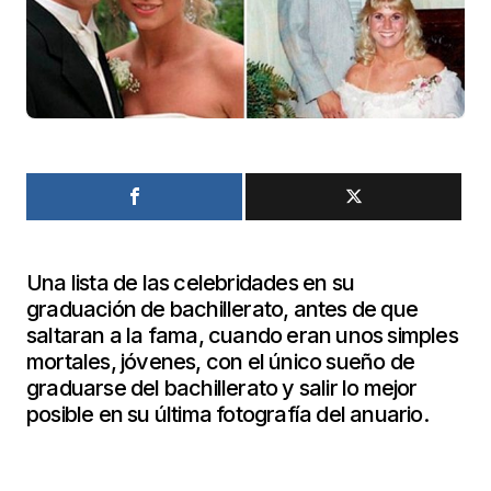
Una lista de las celebridades en su
graduación de bachillerato, antes de que
saltaran a la fama, cuando eran unos simples
mortales, jóvenes, con el único sueño de
graduarse del bachillerato y salir lo mejor
posible en su última fotografía del anuario.