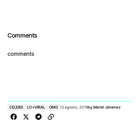
Comments
comments
CELEBS
LO+VIRAL
OMG
13 agosto, 2019
by
Martin Jimenez