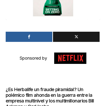
Sponsored by
¿Es Herbalife un fraude piramidal? Un
polémico film ahonda en la guerra entre la
empresa multinivel y los multimillonarios Bill