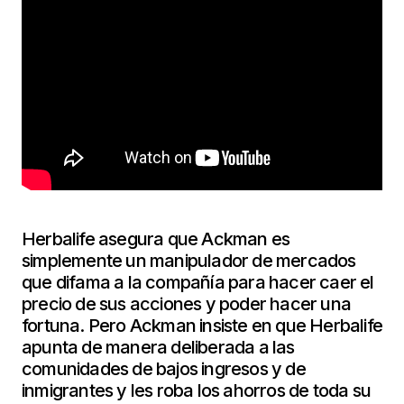
Herbalife asegura que Ackman es
simplemente un manipulador de mercados
que difama a la compañía para hacer caer el
precio de sus acciones y poder hacer una
fortuna. Pero Ackman insiste en que Herbalife
apunta de manera deliberada a las
comunidades de bajos ingresos y de
inmigrantes y les roba los ahorros de toda su