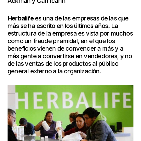
Ackman y Carl Icahn
Herbalife
es una de las empresas de las que
más se ha escrito en los últimos años. La
estructura de la empresa es vista por muchos
como un fraude piramidal, en el que los
beneficios vienen de convencer a más y a
más gente a convertirse en vendedores, y no
de las ventas de los productos al público
general externo a la organización.