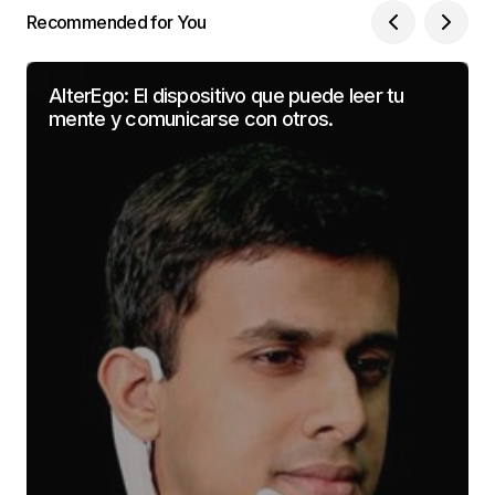
Recommended for You
AlterEgo: El dispositivo que puede leer tu
mente y comunicarse con otros.