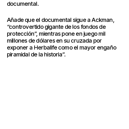
documental.
Añade que el documental sigue a Ackman,
“controvertido gigante de los fondos de
protección”, mientras pone en juego mil
millones de dólares en su cruzada por
exponer a Herbalife como el mayor engaño
piramidal de la historia”.