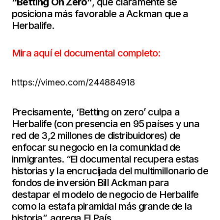
“Betting On Zero”
, que claramente se
posiciona más favorable a Ackman que a
Herbalife.
Mira aquí el documental completo:
https://vimeo.com/244884918
Precisamente, ‘Betting on zero’ culpa a
Herbalife (con presencia en 95 países y una
red de 3,2 millones de distribuidores) de
enfocar su negocio en la comunidad de
inmigrantes. “El documental recupera estas
historias y la encrucijada del multimillonario de
fondos de inversión Bill Ackman para
destapar el modelo de negocio de Herbalife
como la estafa piramidal más grande de la
historia”, agrega El País.