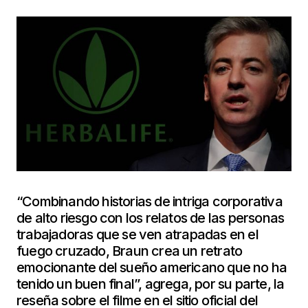
“Combinando historias de intriga corporativa
de alto riesgo con los relatos de las personas
trabajadoras que se ven atrapadas en el
fuego cruzado, Braun crea un retrato
emocionante del sueño americano que no ha
tenido un buen final”, agrega, por su parte, la
reseña sobre el filme en el sitio oficial del