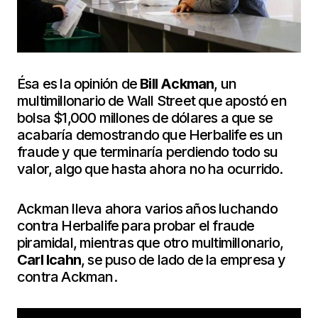
Ésa es la opinión de
Bill Ackman
, un
multimillonario de Wall Street que apostó en
bolsa $1,000 millones de dólares a que se
acabaría demostrando que Herbalife es un
fraude y que terminaría perdiendo todo su
valor, algo que hasta ahora no ha ocurrido.
Ackman lleva ahora varios años luchando
contra Herbalife para probar el fraude
piramidal, mientras que otro multimillonario,
Carl Icahn
, se puso de lado de la empresa y
contra Ackman.