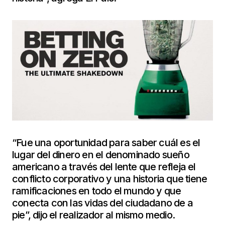
“Fue una oportunidad para saber cuál es el
lugar del dinero en el denominado sueño
americano a través del lente que refleja el
conflicto corporativo y una historia que tiene
ramificaciones en todo el mundo y que
conecta con las vidas del ciudadano de a
pie”, dijo el realizador al mismo medio.