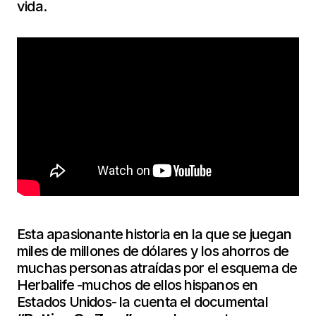
vida.
Esta apasionante historia en la que se juegan
miles de millones de dólares y los ahorros de
muchas personas atraídas por el esquema de
Herbalife -muchos de ellos hispanos en
Estados Unidos- la cuenta el documental