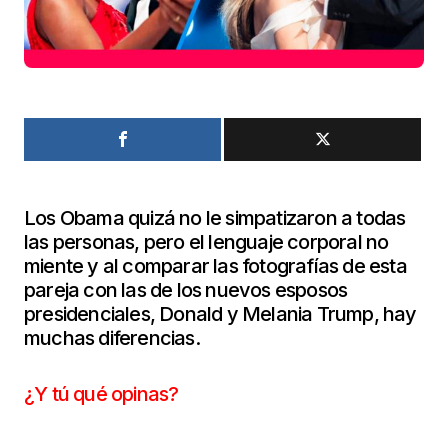
Los Obama quizá no le simpatizaron a todas
las personas, pero el lenguaje corporal no
miente y al comparar las fotografías de esta
pareja con las de los nuevos esposos
presidenciales, Donald y Melania Trump, hay
muchas diferencias.
¿Y tú qué opinas?