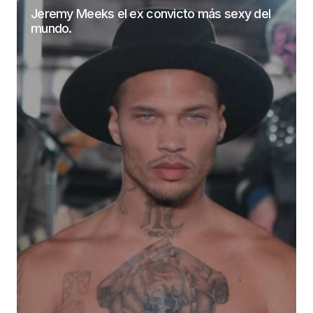
Jeremy Meeks el ex convicto más sexy del
mundo.