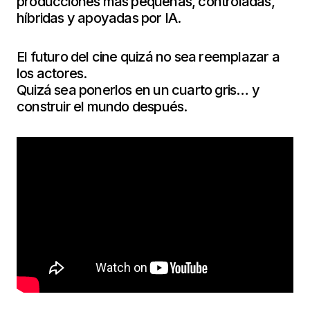
producciones más pequeñas, controladas,
híbridas y apoyadas por IA.
El futuro del cine quizá no sea reemplazar a
los actores.
Quizá sea ponerlos en un cuarto gris… y
construir el mundo después.