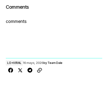
Comments
comments
LO+VIRAL
16 mayo, 2026
by
Team Dale