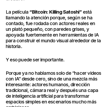
La película
“Bitcoin: Killing Satoshi”
está
llamando la atención porque, según se ha
contado, fue rodada con actores reales en
un plató pequeño, con paredes grises, y
apoyada fuertemente en herramientas de IA
para construir el mundo visual alrededor de la
historia.
Y eso puede ser importante.
Porque ya no hablamos solo de “hacer videos
con IA” desde cero, sino de una mezcla más
interesante: actores humanos, dirección
tradicional, cámara real y después una capa
de inteligencia artificial para transformar
espacios simples en escenarios mucho más