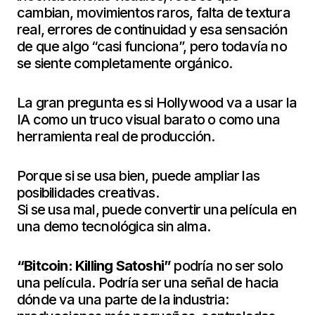
cambian, movimientos raros, falta de textura
real, errores de continuidad y esa sensación
de que algo “casi funciona”, pero todavía no
se siente completamente orgánico.
La gran pregunta es si Hollywood va a usar la
IA como un truco visual barato o como una
herramienta real de producción.
Porque si se usa bien, puede ampliar las
posibilidades creativas.
Si se usa mal, puede convertir una película en
una demo tecnológica sin alma.
“Bitcoin: Killing Satoshi”
podría no ser solo
una película. Podría ser una señal de hacia
dónde va una parte de la industria: