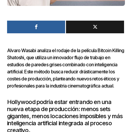
Alvaro Wasabi analiza el rodaje de la película Bitcoin Killing
Shatoshi, que utiliza un innovador flujo de trabajo en
estudios de paredes grises combinado con inteligencia
artificial. Este método busca reducir drásticamente los
costes de producción, planteando nuevos retos éticos y
profesionales para la industria cinematográfica actual.
Hollywood podría estar entrando en una
nueva etapa de producción: menos sets
gigantes, menos locaciones imposibles y más
inteligencia artificial integrada al proceso
creativo.