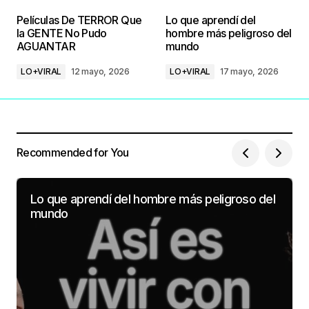
Películas De TERROR Que
Lo que aprendí del
la GENTE No Pudo
hombre más peligroso del
AGUANTAR
mundo
LO+VIRAL
12 mayo, 2026
LO+VIRAL
17 mayo, 2026
Recommended for You
Lo que aprendí del hombre más peligroso del
mundo