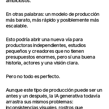
ambiciosos.
En otras palabras: un modelo de producción
más barato, más rápido y posiblemente más
escalable.
Esto podría abrir una nueva vía para
productoras independientes, estudios
pequeños y creadores que no tienen
presupuestos enormes, pero sí una buena
historia, actores y una visión clara.
Pero no todo es perfecto.
Aunque este tipo de producción puede ser un
antes y un después, la IA generativa todavía
arrastra sus mismos problemas:
inconsistencias visuales, rostros que