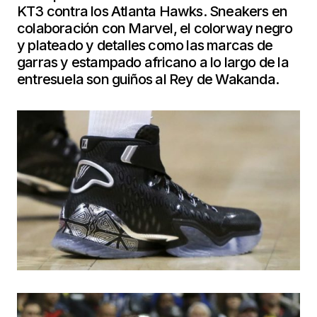
KT3 contra los Atlanta Hawks. Sneakers
en
colaboración con Marvel, el colorway negro
y plateado y detalles como las marcas de
garras y estampado africano a lo largo de la
entresuela son guiños al Rey de Wakanda.