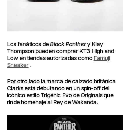
Los fanáticos de
Black Panther
y Klay
Thompson pueden comprar KT3 High and
Low en tiendas autorizadas como
Famuji
Sneaker
.
Por otro lado la marca de calzado británica
Clarks está debutando en un spin-off del
icónico estilo Trigénic Evo de Originals que
rinde homenaje al Rey de Wakanda.