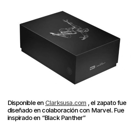
Disponible en
Clarksusa.com
, el zapato fue
diseñado en colaboración con Marvel. Fue
inspirado en “Black Panther”