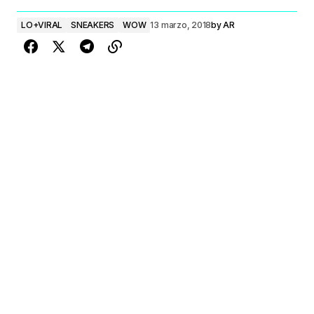
LO+VIRAL
SNEAKERS
WOW
13 marzo, 2018
by
AR