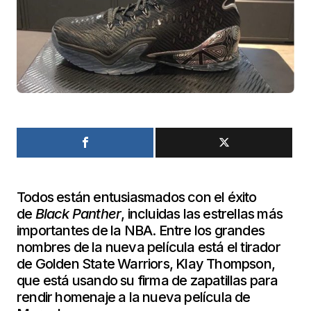
Todos están entusiasmados con el éxito
de
Black Panther
, incluidas las estrellas más
importantes de la NBA. Entre los grandes
nombres de la nueva película está el tirador
de Golden State Warriors, Klay Thompson,
que está usando su firma de zapatillas para
rendir homenaje a la nueva película de