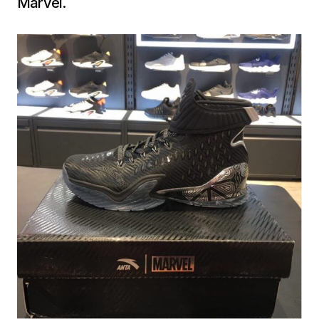
Marvel.