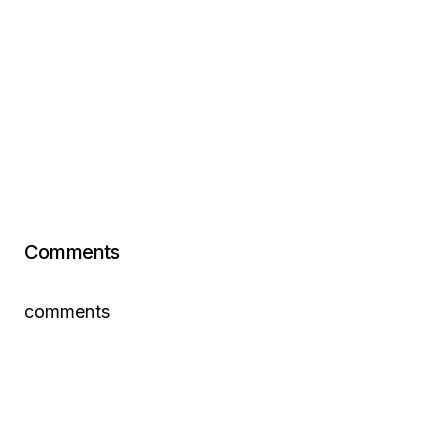
Comments
comments