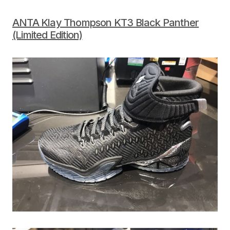
ANTA Klay Thompson KT3 Black Panther
(Limited Edition)