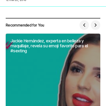
Recommended for You
Jackie Hernández, experta en belleza y
maquillaje, revela su emoji favorito para el
#sexting