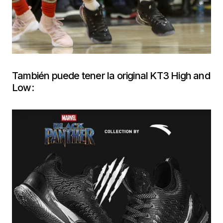
También puede tener la original KT3 High and
Low: