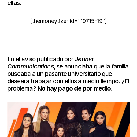
ellas.
[themoneytizer id=”19715-19″]
En el aviso publicado por
Jenner
Communications
, se anunciaba que la familia
buscaba a un pasante universitario que
deseara trabajar con ellos a medio tiempo. ¿El
problema?
No hay pago de por medio.