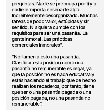
preguntas. Nadie se preocupa por ti y a
nadie le importa enseñarte algo.
Increíblemente desorganizado. Muchas
tareas de poco valor, estúpidas y sin
sentido. Ni siquiera cumple con los
requisitos para ser una pasantía. La
gente inmoral. Las prácticas
comerciales inmorales”.
“No llamen a esto una pasantía.
Clasificar esta posición como una
pasantía no remunerable es ilegal, ya
que la posición no es nada educativa y
estás haciendo el trabajo que de hecho
realizan los recaderos, por tanto, tiene
que ser o una pasantía pagada o una
posición pagada, no una pasantía no
remunerable”.