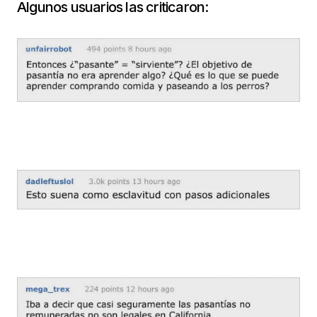
Algunos usuarios las criticaron: