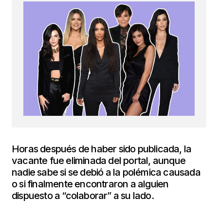
Horas después de haber sido publicada, la
vacante fue eliminada del portal, aunque
nadie sabe si se debió a la polémica causada
o si finalmente encontraron a alguien
dispuesto a “colaborar” a su lado.