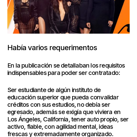
Había varios requerimentos
En la publicación se detallaban los requisitos
indispensables para poder ser contratado:
Ser estudiante de algún instituto de
educación superior que pueda convalidar
créditos con sus estudios, no debía ser
egresado, además se exigía que viviera en
Los Ángeles, California, tener auto propio, ser
activo, fiable, con agilidad mental, ideas
frescas y extremadamente organizado.