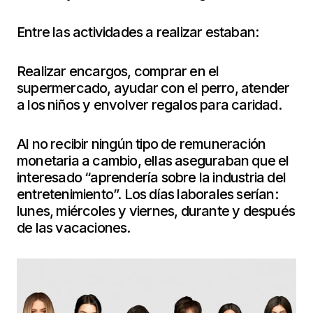
Entre las actividades a realizar estaban:
Realizar encargos, comprar en el
supermercado, ayudar con el perro, atender
a los niños y envolver regalos para caridad.
Al no recibir ningún tipo de remuneración
monetaria a cambio, ellas aseguraban que el
interesado “aprendería sobre la industria del
entretenimiento”. Los días laborales serían:
lunes, miércoles y viernes, durante y después
de las vacaciones.