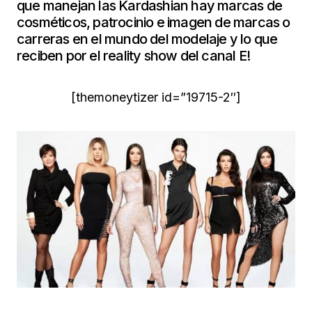
que manejan las Kardashian hay marcas de
cosméticos, patrocinio e imagen de marcas o
carreras en el mundo del modelaje y lo que
reciben por el reality show del canal E!
[themoneytizer id=”19715-2″]