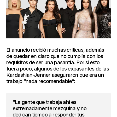
El anuncio recibió muchas críticas, además
de quedar en claro que no cumplía con los
requisitos de ser una pasantía. Por si esto
fuera poco, algunos de los expasantes de las
Kardashian-Jenner aseguraron que era un
trabajo “nada recomendable”:
“La gente que trabaja ahí es
extremadamente mezquina y no
dedican tiempo a responder tus