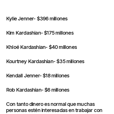
Kylie Jenner- $396 millones
Kim Kardashian- $175 millones
Khloé Kardashian- $40 millones
Kourtney Kardashian- $35 millones
Kendall Jenner- $18 millones
Rob Kardashian- $6 millones
Con tanto dinero es normal que muchas
personas estén interesadas en trabajar con