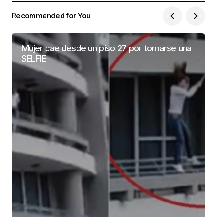
Recommended for You
Mujer cae desde un piso 27 por tomarse una
SELFIE