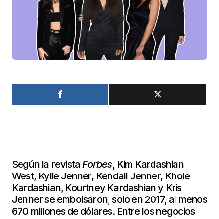
Según la revista
Forbes
, Kim Kardashian
West, Kylie Jenner, Kendall Jenner, Khole
Kardashian, Kourtney Kardashian y Kris
Jenner se embolsaron, solo en 2017, al menos
670 millones de dólares. Entre los negocios