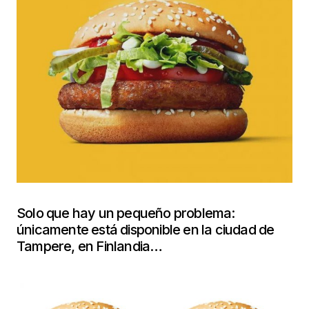
Solo que hay un pequeño problema:
únicamente está disponible en la ciudad de
Tampere, en Finlandia…