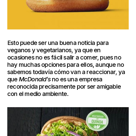
Esto puede ser una buena noticia para
veganos y vegetarianos, ya que en
ocasiones no es fácil salir a comer, pues no
hay muchas opciones para ellos, aunque no
sabemos todavía cómo van a reaccionar, ya
que
McDonald’s
no es una empresa
reconocida precisamente por ser amigable
con el medio ambiente.