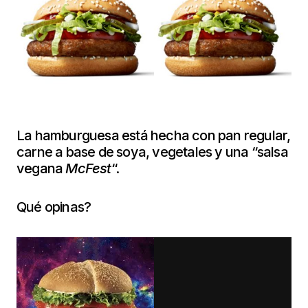
La hamburguesa está hecha con pan regular,
carne a base de soya, vegetales y una “salsa
vegana
McFest
“.
Qué opinas?