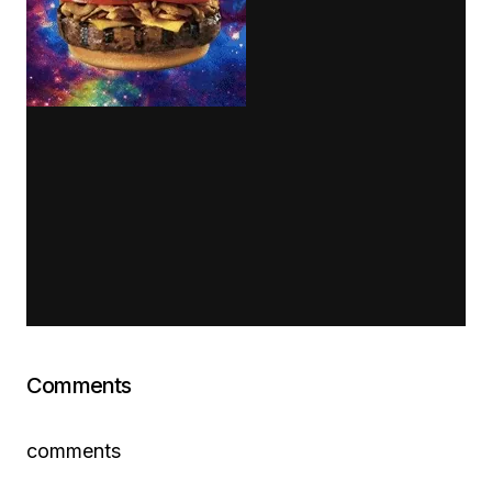
Comments
comments