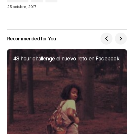
25 octubre, 2017
Recommended for You
48 hour challenge el nuevo reto en Facebook