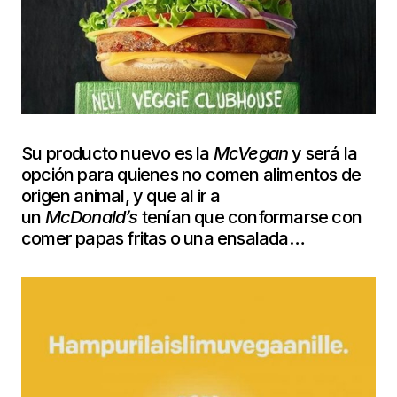
Su producto nuevo es la
McVegan
y será la
opción para quienes no comen alimentos de
origen animal, y que al ir a
un
McDonald’s
tenían que conformarse con
comer papas fritas o una ensalada…