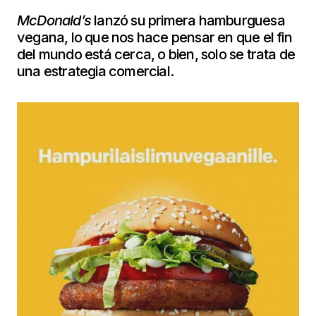
McDonald’s
lanzó su primera hamburguesa
vegana, lo que nos hace pensar en que el fin
del mundo está cerca, o bien, solo se trata de
una estrategia comercial.