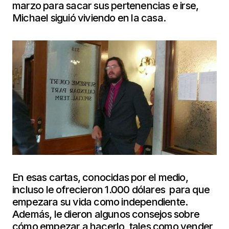
marzo para sacar sus pertenencias e irse,
Michael siguió viviendo en la casa.
En esas cartas, conocidas por el medio,
incluso le ofrecieron 1.000 dólares para que
empezara su vida como independiente.
Además, le dieron algunos consejos sobre
cómo empezar a hacerlo, tales como vender