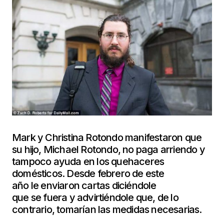
Mark y Christina Rotondo manifestaron que
su hijo, Michael Rotondo, no paga arriendo y
tampoco ayuda en los quehaceres
domésticos. Desde febrero de este
año le enviaron cartas diciéndole
que se fuera y advirtiéndole que, de lo
contrario, tomarían las medidas necesarias.