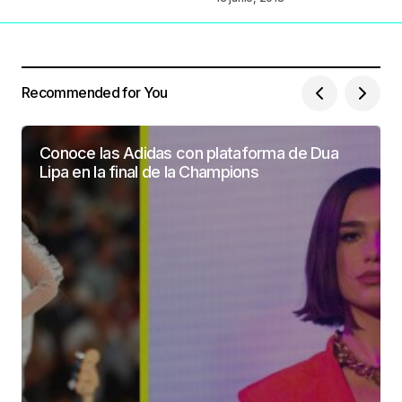
Recommended for You
Conoce las Adidas con plataforma de Dua
Lipa en la final de la Champions