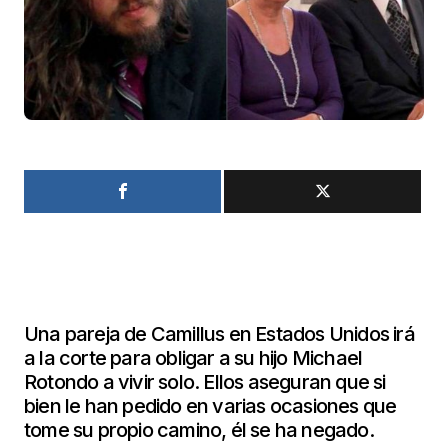
Una pareja de Camillus en Estados Unidos irá
a la corte para obligar a su hijo Michael
Rotondo a vivir solo. Ellos aseguran que si
bien le han pedido en varias ocasiones que
tome su propio camino, él se ha negado.