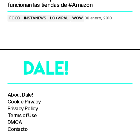
funcionan las tiendas de #Amazon
FOOD
INSTANEWS
LO+VIRAL
WOW
30 enero, 2018
About Dale!
Cookie Privacy
Privacy Policy
Terms of Use
DMCA
Contacto