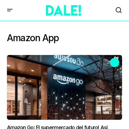
Amazon App
Amazon Go: El supermercado del futuro! Así