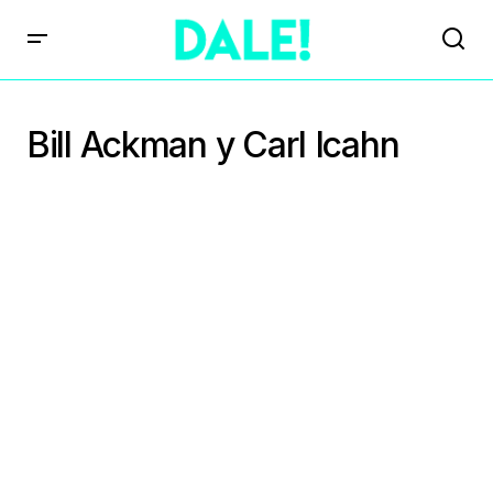
Bill Ackman y Carl Icahn