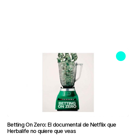
Betting On Zero: El documental de Netflix que
Herbalife no quiere que veas