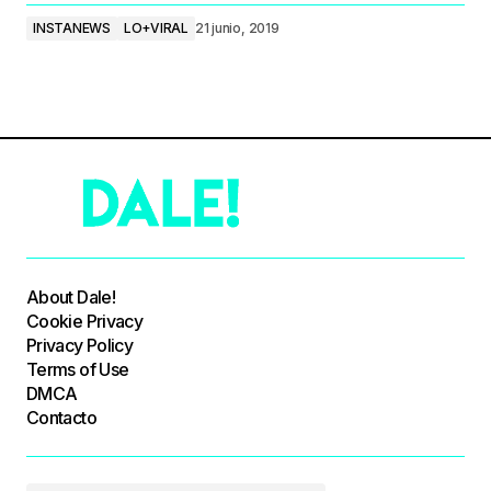
INSTANEWS
LO+VIRAL
21 junio, 2019
About Dale!
Cookie Privacy
Privacy Policy
Terms of Use
DMCA
Contacto