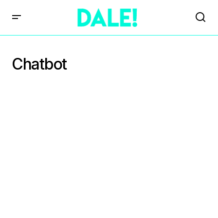
Chatbot