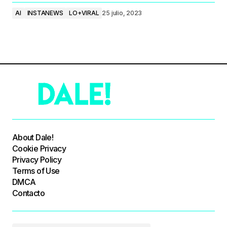
AI
INSTANEWS
LO+VIRAL
25 julio, 2023
About Dale!
Cookie Privacy
Privacy Policy
Terms of Use
DMCA
Contacto