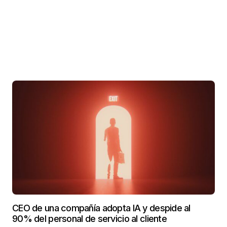
CEO de una compañía adopta IA y despide al
90% del personal de servicio al cliente